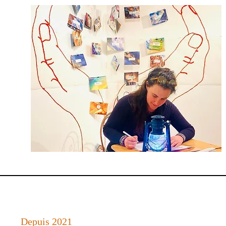
Depuis 2021