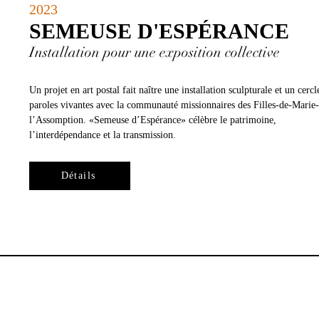
2023
SEMEUSE D'ESPÉRANCE
Installation pour une exposition collective
Un projet en art postal fait naître une installation sculpturale et un cercl
paroles vivantes avec la communauté missionnaires des Filles-de-Marie
l’Assomption. «Semeuse d’Espérance» célèbre le patrimoine,
l’interdépendance et la transmission.
Détails