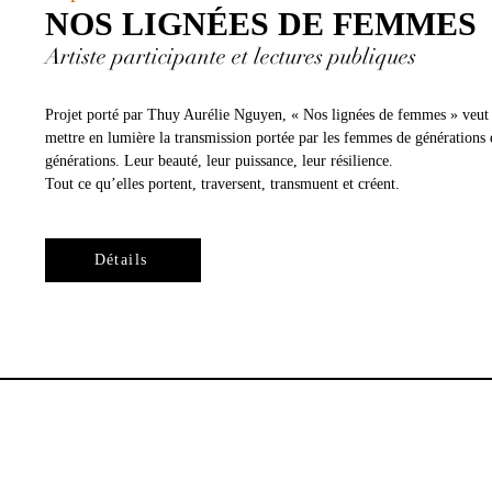
NOS LIGNÉES DE FEMMES
Artiste participante et lectures publiques
Projet porté par Thuy Aurélie Nguyen, « Nos lignées de femmes » veut
mettre en lumière la transmission portée par les femmes de générations 
générations. Leur beauté, leur puissance, leur résilience.
Tout ce qu’elles portent, traversent, transmuent et créent.
Détails