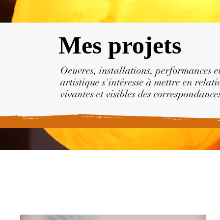
Mes projets
Oeuvres, installations, performances e
artistique s'intéresse à mettre en rela
vivantes et visibles des correspondance