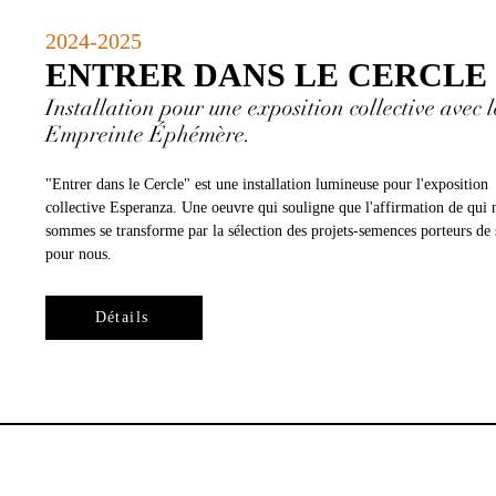
2024-2025
ENTRER DANS LE CERCLE
Installation pour une exposition collective avec l
Empreinte Éphémère.
"Entrer dans le Cercle" est une installation lumineuse pour l'exposition
collective Esperanza. Une oeuvre qui souligne que l'affirmation de qui 
sommes se transforme par la sélection des projets-semences porteurs de 
pour nous.
Détails